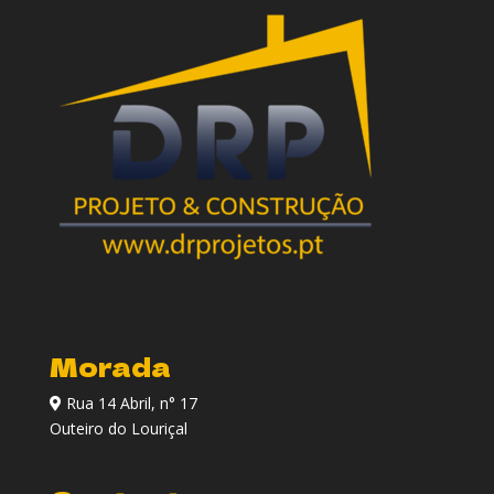
Morada
Rua 14 Abril, n° 17
Outeiro do Louriçal