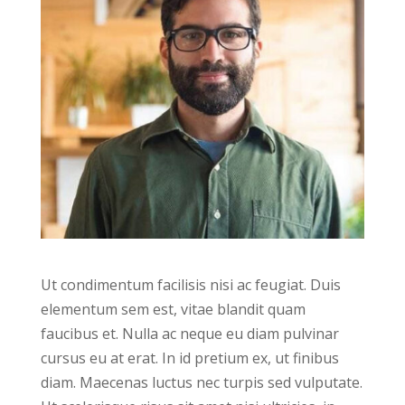
Ut condimentum facilisis nisi ac feugiat. Duis
elementum sem est, vitae blandit quam
faucibus et. Nulla ac neque eu diam pulvinar
cursus eu at erat. In id pretium ex, ut finibus
diam. Maecenas luctus nec turpis sed vulputate.