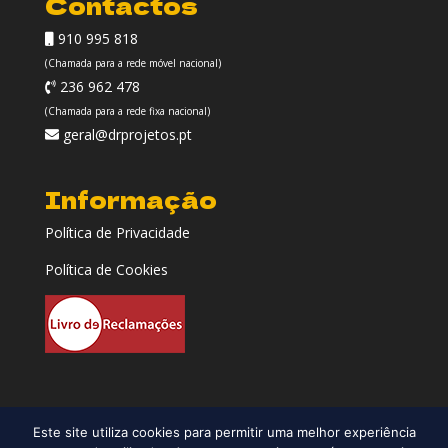
Contactos
910 995 818
(Chamada para a rede móvel nacional)
236 962 478
(Chamada para a rede fixa nacional)
geral@drprojetos.pt
Informação
Política de Privacidade
Política de Cookies
Este site utiliza cookies para permitir uma melhor experiência