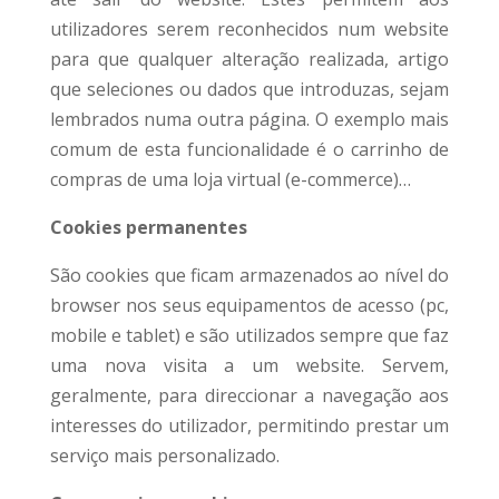
utilizadores serem reconhecidos num website
para que qualquer alteração realizada, artigo
que seleciones ou dados que introduzas, sejam
lembrados numa outra página. O exemplo mais
comum de esta funcionalidade é o carrinho de
compras de uma loja virtual (e-commerce)…
Cookies permanentes
São cookies que ficam armazenados ao nível do
browser nos seus equipamentos de acesso (pc,
mobile e tablet) e são utilizados sempre que faz
uma nova visita a um website. Servem,
geralmente, para direccionar a navegação aos
interesses do utilizador, permitindo prestar um
serviço mais personalizado.