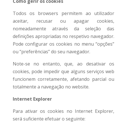
Como gerir os cookies
Todos os browsers permitem ao utilizador
aceitar, recusar ou apagar cookies,
nomeadamente através da seleção das
definições apropriadas no respetivo navegador.
Pode configurar os cookies no menu “opções”
ou “preferências” do seu navegador.
Note-se no entanto, que, ao desativar os
cookies, pode impedir que alguns serviços web
funcionem corretamente, afetando parcial ou
totalmente a navegação no website.
Internet Explorer
Para ativar os cookies no Internet Explorer,
será suficiente efetuar o seguinte: