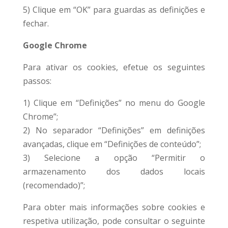
5) Clique em “OK” para guardas as definições e
fechar.
Google Chrome
Para ativar os cookies, efetue os seguintes
passos:
1) Clique em “Definições” no menu do Google
Chrome”;
2) No separador “Definições” em definições
avançadas, clique em “Definições de conteúdo”;
3) Selecione a opção “Permitir o
armazenamento dos dados locais
(recomendado)”;
Para obter mais informações sobre cookies e
respetiva utilização, pode consultar o seguinte