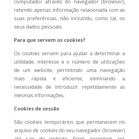
computador através do navegador (browser),
retendo apenas informação relacionada com as
suas preferências, não incluindo, como tal, os
seus dados pessoais.
Para que servem os cookies?
Os cookies servem para ajudar a determinar a
utilidade, interesse e o número de utilizações
de um website, permitindo uma navegação
mais rápida e eficiente, eliminando a
necessidade de introduzir repetidamente as
mesmas informações.
Cookies de sessão
São cookies temporários que permanecem no
arquivo de cookies do seu navegador (browser)
até sair do website. Estes permitem aos