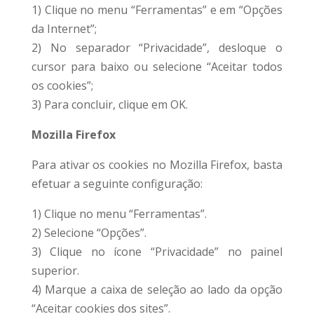
1) Clique no menu “Ferramentas” e em “Opções
da Internet”;
2) No separador “Privacidade”, desloque o
cursor para baixo ou selecione “Aceitar todos
os cookies”;
3) Para concluir, clique em OK.
Mozilla Firefox
Para ativar os cookies no Mozilla Firefox, basta
efetuar a seguinte configuração:
1) Clique no menu “Ferramentas”.
2) Selecione “Opções”.
3) Clique no ícone “Privacidade” no painel
superior.
4) Marque a caixa de seleção ao lado da opção
“Aceitar cookies dos sites”.