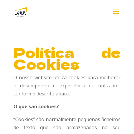
Política de
Cookies
O nosso website utiliza cookies para melhorar
o desempenho e experiência do utilizador,
conforme descrito abaixo.
O que são cookies?
“Cookies” são normalmente pequenos ficheiros
de texto que são armazenados no seu